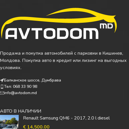
Продажа и покупка автомобилей с парковки в Кишинев,
Молдова. Покупка авто в кредит или лизинг на выгодных
условиях.
Балканское шоссе, Думбрава
Тел: 068 33 90 98
info@avtodom.md
АВТО В НАЛИЧИИ
Renault Samsung QM6 - 2017, 2.0 l diesel
€
14,500.00