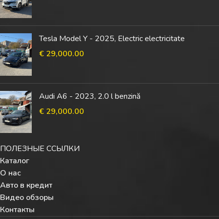
Tesla Model Y - 2025, Electric electricitate
€
29,000.00
Audi A6 - 2023, 2.0 l benzină
€
29,000.00
ПОЛЕЗНЫЕ ССЫЛКИ
Каталог
О нас
Авто в кредит
Видео обзоры
Контакты