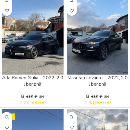
Alfa Romeo Giulia – 2022, 2.0
Maserati Levante – 2022, 2.0
l benzină
l benzină
В наличии
В наличии
€
23,500.00
€
38,000.00
SALE