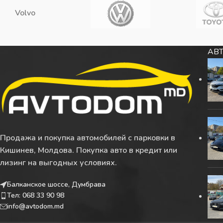
Volvo
АВТ
Продажа и покупка автомобилей с парковки в
Кишинев, Молдова. Покупка авто в кредит или
лизинг на выгодных условиях.
Балканское шоссе, Думбрава
Тел: 068 33 90 98
info@avtodom.md