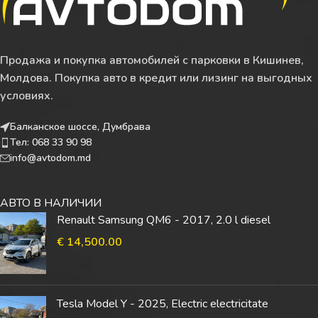
Продажа и покупка автомобилей с парковки в Кишинев,
Молдова. Покупка авто в кредит или лизинг на выгодных
условиях.
Балканское шоссе, Думбрава
Тел: 068 33 90 98
info@avtodom.md
АВТО В НАЛИЧИИ
Renault Samsung QM6 - 2017, 2.0 l diesel
€
14,500.00
Tesla Model Y - 2025, Electric electricitate