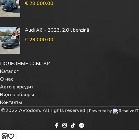
€
29,000.00
Audi A6 - 2023, 2.0 l benzină
€
29,000.00
ПОЛЕЗНЫЕ ССЫЛКИ
Каталог
О нас
Авто в кредит
Видео обзоры
Контакты
©
2022
Avtodom
. All rights reserved |
Powered by
Resolve IT