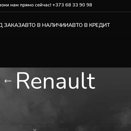
они нам прямо сейчас!
+373 68 33 90 98
Д ЗАКАЗ
АВТО В НАЛИЧИИ
АВТО В КРЕДИТ
Renault
ОБЪЕМ ДВИГАТЕЛЯ