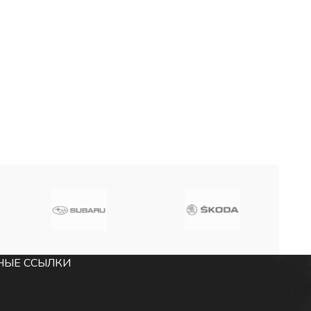
НЫЕ ССЫЛКИ