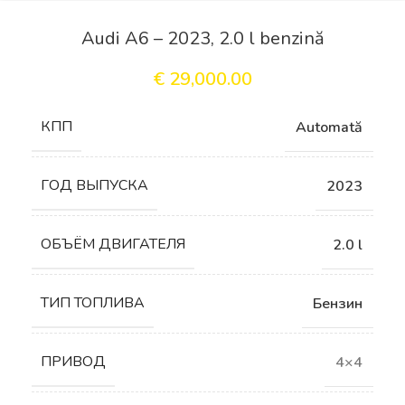
Audi A6 – 2023, 2.0 l benzină
€
29,000.00
КПП
Automată
ГОД ВЫПУСКА
2023
ОБЪЁМ ДВИГАТЕЛЯ
2.0 l
ТИП ТОПЛИВА
Бензин
ПРИВОД
4×4