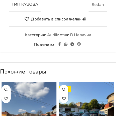
ТИП КУЗОВА
Sedan
Добавить в список желаний
Категория:
Audi
Метка:
В Наличии
Поделится:
Похожие товары
SALE