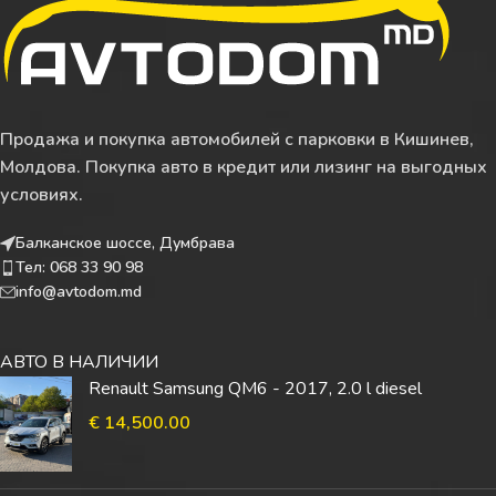
Продажа и покупка автомобилей с парковки в Кишинев,
Молдова. Покупка авто в кредит или лизинг на выгодных
условиях.
Балканское шоссе, Думбрава
Тел: 068 33 90 98
info@avtodom.md
АВТО В НАЛИЧИИ
Renault Samsung QM6 - 2017, 2.0 l diesel
€
14,500.00