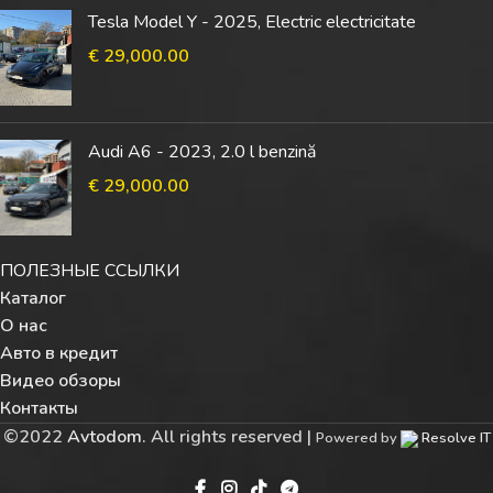
Tesla Model Y - 2025, Electric electricitate
€
29,000.00
Audi A6 - 2023, 2.0 l benzină
€
29,000.00
ПОЛЕЗНЫЕ ССЫЛКИ
Каталог
О нас
Авто в кредит
Видео обзоры
Контакты
©
2022
Avtodom
. All rights reserved |
Powered by
Resolve IT