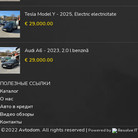
Tesla Model Y - 2025, Electric electricitate
€
29,000.00
Audi A6 - 2023, 2.0 l benzină
€
29,000.00
ПОЛЕЗНЫЕ ССЫЛКИ
Каталог
О нас
Авто в кредит
Видео обзоры
Контакты
©
2022
Avtodom
. All rights reserved |
Powered by
Resolve IT