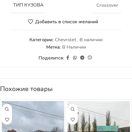
ТИП КУЗОВА
Crossover
Добавить в список желаний
Категории:
Chevrolet
,
В наличии
Метка:
В Наличии
Поделится:
Похожие товары