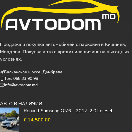
Продажа и покупка автомобилей с парковки в Кишинев,
Молдова. Покупка авто в кредит или лизинг на выгодных
условиях.
Балканское шоссе, Думбрава
Тел: 068 33 90 98
info@avtodom.md
АВТО В НАЛИЧИИ
Renault Samsung QM6 - 2017, 2.0 l diesel
€
14,500.00