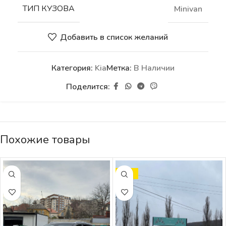
ТИП КУЗОВА
Minivan
Добавить в список желаний
Категория:
Kia
Метка:
В Наличии
Поделится:
Похожие товары
SALE