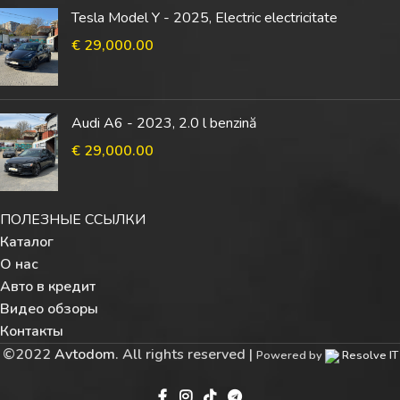
Tesla Model Y - 2025, Electric electricitate
€
29,000.00
Audi A6 - 2023, 2.0 l benzină
€
29,000.00
ПОЛЕЗНЫЕ ССЫЛКИ
Каталог
О нас
Авто в кредит
Видео обзоры
Контакты
©
2022
Avtodom
. All rights reserved |
Powered by
Resolve IT