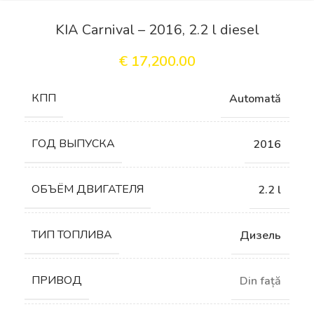
KIA Carnival – 2016, 2.2 l diesel
€
17,200.00
КПП
Automată
ГОД ВЫПУСКА
2016
ОБЪЁМ ДВИГАТЕЛЯ
2.2 l
ТИП ТОПЛИВА
Дизель
ПРИВОД
Din față