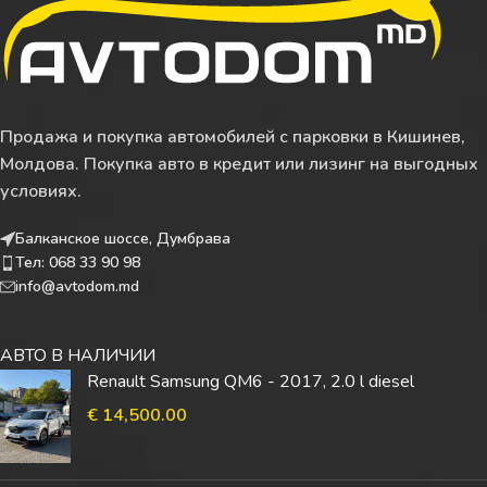
Продажа и покупка автомобилей с парковки в Кишинев,
Молдова. Покупка авто в кредит или лизинг на выгодных
условиях.
Балканское шоссе, Думбрава
Тел: 068 33 90 98
info@avtodom.md
АВТО В НАЛИЧИИ
Renault Samsung QM6 - 2017, 2.0 l diesel
€
14,500.00