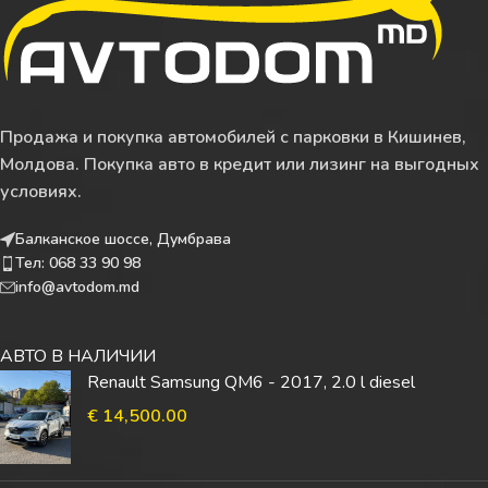
Продажа и покупка автомобилей с парковки в Кишинев,
Молдова. Покупка авто в кредит или лизинг на выгодных
условиях.
Балканское шоссе, Думбрава
Тел: 068 33 90 98
info@avtodom.md
АВТО В НАЛИЧИИ
Renault Samsung QM6 - 2017, 2.0 l diesel
€
14,500.00