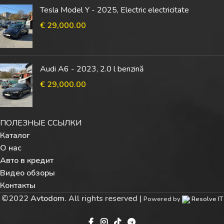
Tesla Model Y - 2025, Electric electricitate
€
29,000.00
Audi A6 - 2023, 2.0 l benzină
€
29,000.00
ПОЛЕЗНЫЕ ССЫЛКИ
Каталог
О нас
Авто в кредит
Видео обзоры
Контакты
©
2022
Avtodom
. All rights reserved |
Powered by
Resolve IT