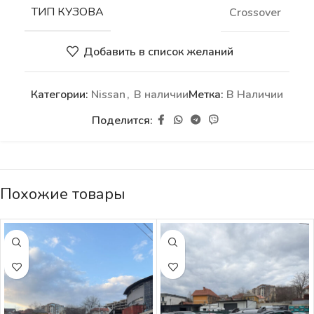
ТИП КУЗОВА
Crossover
Добавить в список желаний
Категории:
Nissan
,
В наличии
Метка:
В Наличии
Поделится:
Похожие товары