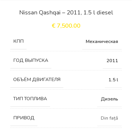
Nissan Qashqai – 2011, 1.5 l diesel
€
7,500.00
КПП
Механическая
ГОД ВЫПУСКА
2011
ОБЪЁМ ДВИГАТЕЛЯ
1.5 l
ТИП ТОПЛИВА
Дизель
ПРИВОД
Din față