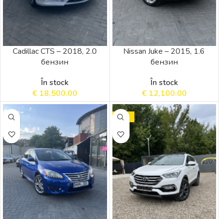
Cadillac CTS – 2018, 2.0
Nissan Juke – 2015, 1.6
бензин
бензин
În stock
În stock
€
18,500.00
€
12,100.00
SALE