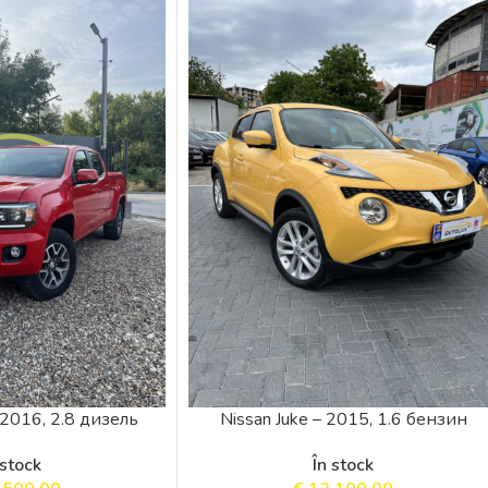
2016, 2.8 дизель
Nissan Juke – 2015, 1.6 бензин
 stock
În stock