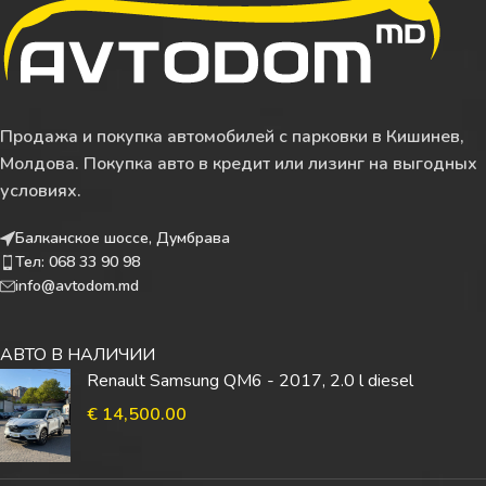
Продажа и покупка автомобилей с парковки в Кишинев,
Молдова. Покупка авто в кредит или лизинг на выгодных
условиях.
Балканское шоссе, Думбрава
Тел: 068 33 90 98
info@avtodom.md
АВТО В НАЛИЧИИ
Renault Samsung QM6 - 2017, 2.0 l diesel
€
14,500.00