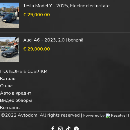
Tesla Model Y - 2025, Electric electricitate
€
29,000.00
Audi A6 - 2023, 2.0 l benzină
€
29,000.00
ПОЛЕЗНЫЕ ССЫЛКИ
Каталог
О нас
Авто в кредит
Видео обзоры
Контакты
©
2022
Avtodom
. All rights reserved |
Powered by
Resolve IT