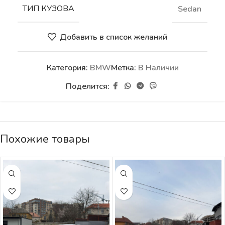
ТИП КУЗОВА
Sedan
Добавить в список желаний
Категория:
BMW
Метка:
В Наличии
Поделится:
Похожие товары