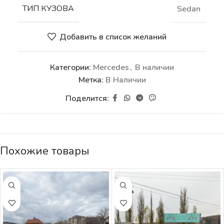
ТИП КУЗОВА
Sedan
Добавить в список желаний
Категории:
Mercedes
,
В наличии
Метка:
В Наличии
Поделится:
Похожие товары