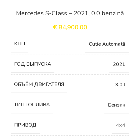
Mercedes S-Class – 2021, 0.0 benzină
€
84,900.00
КПП
Cutie Automată
ГОД ВЫПУСКА
2021
ОБЪЁМ ДВИГАТЕЛЯ
3.0 l
ТИП ТОПЛИВА
Бензин
ПРИВОД
4×4