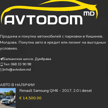
Продажа и покупка автомобилей с парковки в Кишинев,
Молдова. Покупка авто в кредит или лизинг на выгодных
условиях.
Балканское шоссе, Думбрава
Тел: 068 33 90 98
info@avtodom.md
АВТО В НАЛИЧИИ
Renault Samsung QM6 - 2017, 2.0 l diesel
€
14,500.00