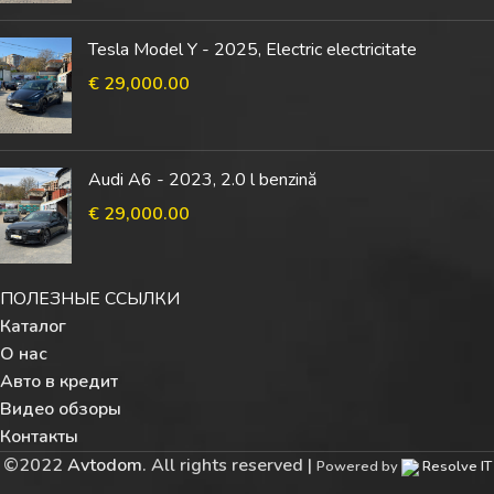
Tesla Model Y - 2025, Electric electricitate
€
29,000.00
Audi A6 - 2023, 2.0 l benzină
€
29,000.00
ПОЛЕЗНЫЕ ССЫЛКИ
Каталог
О нас
Авто в кредит
Видео обзоры
Контакты
©
2022
Avtodom
. All rights reserved |
Powered by
Resolve IT