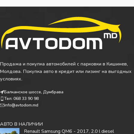
Продажа и покупка автомобилей с парковки в Кишинев,
Молдова. Покупка авто в кредит или лизинг на выгодных
условиях.
Балканское шоссе, Думбрава
Тел: 068 33 90 98
info@avtodom.md
АВТО В НАЛИЧИИ
Renault Samsung QM6 - 2017, 2.0 l diesel