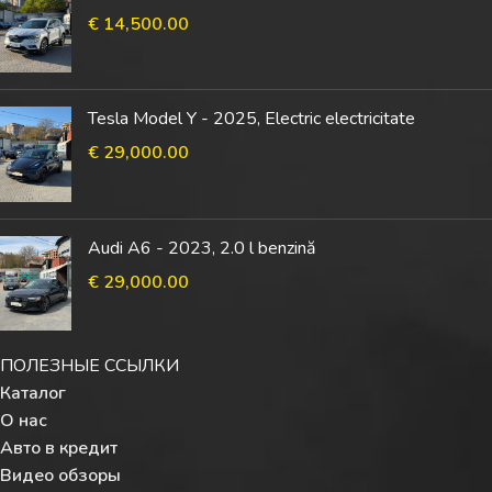
€
14,500.00
Tesla Model Y - 2025, Electric electricitate
€
29,000.00
Audi A6 - 2023, 2.0 l benzină
€
29,000.00
ПОЛЕЗНЫЕ ССЫЛКИ
Каталог
О нас
Авто в кредит
Видео обзоры