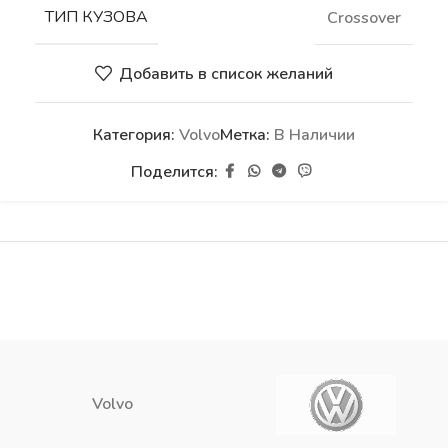
ТИП КУЗОВА
Crossover
Добавить в список желаний
Категория:
Volvo
Метка:
В Наличии
Поделится:
Volvo