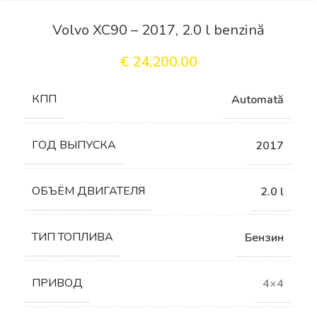
Volvo XC90 – 2017, 2.0 l benzină
€
24,200.00
КПП
Automată
ГОД ВЫПУСКА
2017
ОБЪЁМ ДВИГАТЕЛЯ
2.0 l
ТИП ТОПЛИВА
Бензин
ПРИВОД
4×4